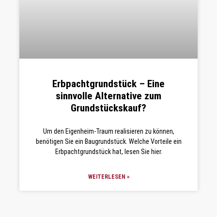
Erbpachtgrundstück – Eine
sinnvolle Alternative zum
Grundstückskauf?
Um den Eigenheim-Traum realisieren zu können,
benötigen Sie ein Baugrundstück. Welche Vorteile ein
Erbpachtgrundstück hat, lesen Sie hier.
WEITERLESEN »