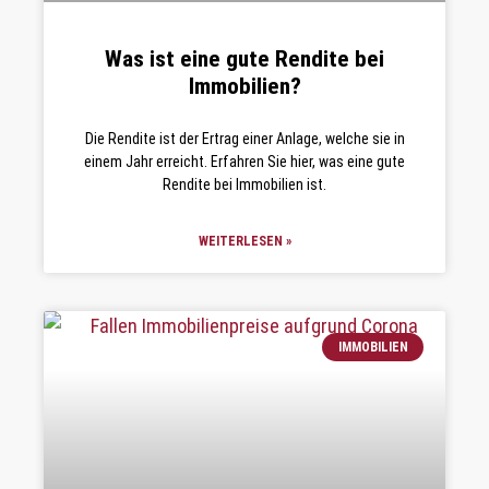
Was ist eine gute Rendite bei
Immobilien?
Die Rendite ist der Ertrag einer Anlage, welche sie in
einem Jahr erreicht. Erfahren Sie hier, was eine gute
Rendite bei Immobilien ist.
WEITERLESEN »
IMMOBILIEN