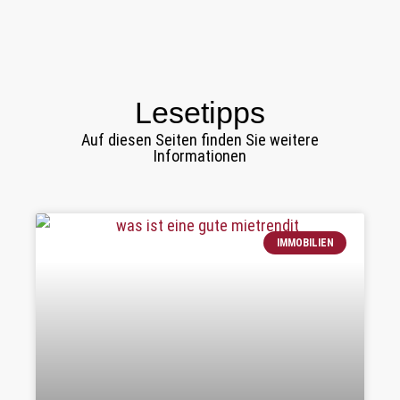
Lesetipps
Auf diesen Seiten finden Sie weitere
Informationen
IMMOBILIEN