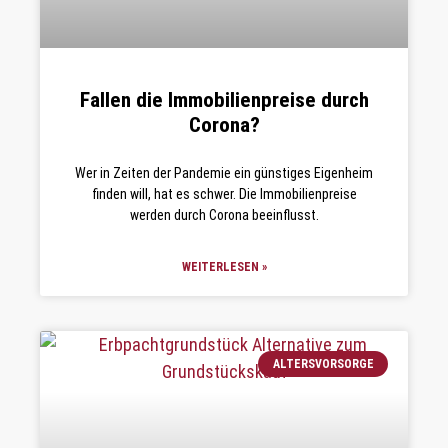
Fallen die Immobilienpreise durch
Corona?
Wer in Zeiten der Pandemie ein günstiges Eigenheim
finden will, hat es schwer. Die Immobilienpreise
werden durch Corona beeinflusst.
WEITERLESEN »
ALTERSVORSORGE