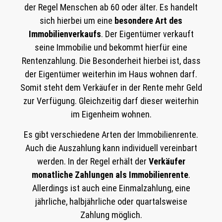
der Regel Menschen ab 60 oder älter. Es handelt
sich hierbei um eine
besondere Art des
Immobilienverkaufs
. Der Eigentümer verkauft
seine Immobilie und bekommt hierfür eine
Rentenzahlung. Die Besonderheit hierbei ist, dass
der Eigentümer weiterhin im Haus wohnen darf.
Somit steht dem Verkäufer in der Rente mehr Geld
zur Verfügung. Gleichzeitig darf dieser weiterhin
im Eigenheim wohnen.
Es gibt verschiedene Arten der Immobilienrente.
Auch die Auszahlung kann individuell vereinbart
werden. In der Regel erhält der
Verkäufer
monatliche Zahlungen als Immobilienrente
.
Allerdings ist auch eine Einmalzahlung, eine
jährliche, halbjährliche oder quartalsweise
Zahlung möglich.