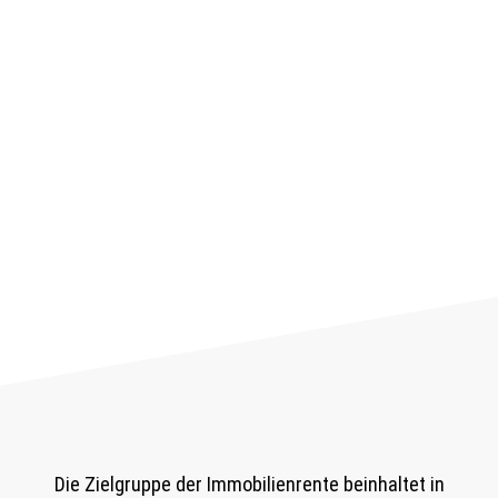
Die Zielgruppe der Immobilienrente beinhaltet in