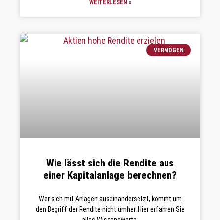
WEITERLESEN »
VERMÖGEN
Wie lässt sich die Rendite aus
einer Kapitalanlage berechnen?
Wer sich mit Anlagen auseinandersetzt, kommt um
den Begriff der Rendite nicht umher. Hier erfahren Sie
alles Wissenswerte.