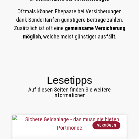
Oftmals können Ehepaare bei Versicherungen
dank Sondertarifen günstigere Beiträge zahlen.
Zusätzlich ist oft eine
gemeinsame Versicherung
möglich
, welche meist günstiger ausfällt.
Lesetipps
Auf diesen Seiten finden Sie weitere
Informationen
VERMÖGEN