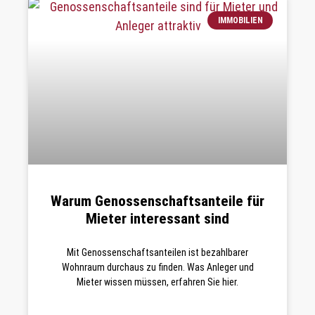
IMMOBILIEN
Warum Genossenschaftsanteile für
Mieter interessant sind
Mit Genossenschaftsanteilen ist bezahlbarer
Wohnraum durchaus zu finden. Was Anleger und
Mieter wissen müssen, erfahren Sie hier.