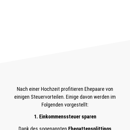
Nach einer Hochzeit profitieren Ehepaare von
einigen Steuervorteilen. Einige davon werden im
Folgenden vorgestellt:
1. Einkommenssteuer sparen
Dank des sogenannten
Ehegattensplittings