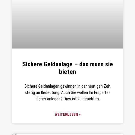
Sichere Geldanlage – das muss sie
bieten
Sichere Geldanlagen gewinnen in der heutigen Zeit
stetig an Bedeutung. Auch Sie wollen Ihr Erspartes
sicher anlegen? Dies ist zu beachten.
WEITERLESEN »