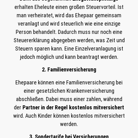
erhalten Eheleute einen großen Steuervorteil. Ist
man verheiratet, wird das Ehepaar gemeinsam
veranlagt und wird steuerlich wie eine einzige
Person behandelt. Dadurch muss nur noch eine
Steuererklärung abgegeben werden, was Zeit und
Steuern sparen kann. Eine Einzelveranlagung ist
jedoch möglich und kann beantragt werden.
2. Familienversicherung
Ehepaare können eine Familienversicherung bei
einer gesetzlichen Krankenversicherung
abschließen. Dabei muss einer zahlen, während
der
Partner in der Regel kostenlos mitversichert
wird. Auch Kinder können kostenlos mitversichert
werden.
3. Sondertarife bei Versicherungen