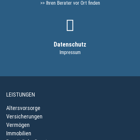
>> Ihren Berater vor Ort finden
Datenschutz
Impressum
LEISTUNGEN
Altersvorsorge
Versicherungen
Vermögen
Immobilien