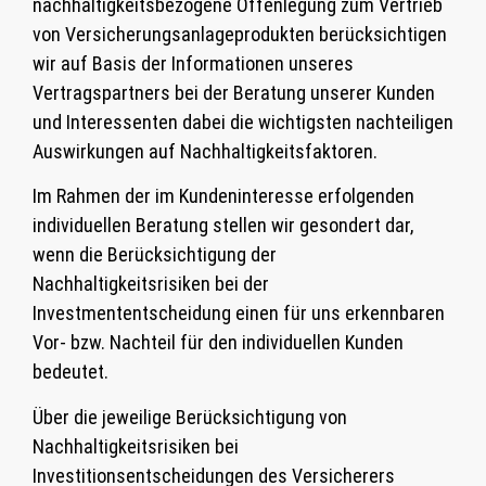
nachhaltigkeitsbezogene Offenlegung zum Vertrieb
von Versicherungsanlageprodukten berücksichtigen
wir auf Basis der Informationen unseres
Vertragspartners bei der Beratung unserer Kunden
und Interessenten dabei die wichtigsten nachteiligen
Auswirkungen auf Nachhaltigkeitsfaktoren.
Im Rahmen der im Kundeninteresse erfolgenden
individuellen Beratung stellen wir gesondert dar,
wenn die Berücksichtigung der
Nachhaltigkeitsrisiken bei der
Investmententscheidung einen für uns erkennbaren
Vor- bzw. Nachteil für den individuellen Kunden
bedeutet.
Über die jeweilige Berücksichtigung von
Nachhaltigkeitsrisiken bei
Investitionsentscheidungen des Versicherers