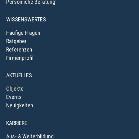
Persönliche Beratung
WISSENSWERTES
Häufige Fragen
Ratgeber
Referenzen
Firmenprofil
AKTUELLES
Objekte
Events
Neuigkeiten
KARRIERE
Aus- & Weiterbildung