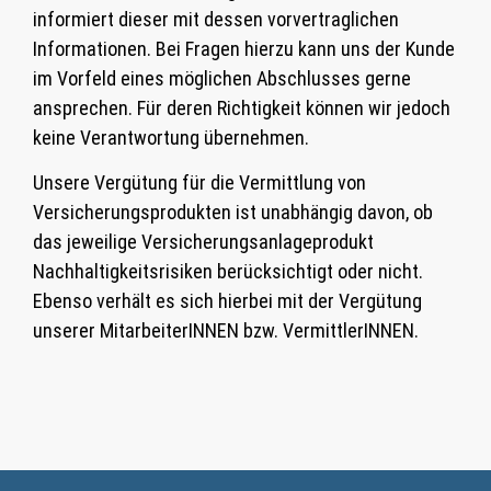
informiert dieser mit dessen vorvertraglichen
Informationen. Bei Fragen hierzu kann uns der Kunde
im Vorfeld eines möglichen Abschlusses gerne
ansprechen. Für deren Richtigkeit können wir jedoch
keine Verantwortung übernehmen.
Unsere Vergütung für die Vermittlung von
Versicherungsprodukten ist unabhängig davon, ob
das jeweilige Versicherungsanlageprodukt
Nachhaltigkeitsrisiken berücksichtigt oder nicht.
Ebenso verhält es sich hierbei mit der Vergütung
unserer MitarbeiterINNEN bzw. VermittlerINNEN.