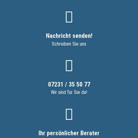
Nachricht senden!
Schreiben Sie uns
07231 / 35 50 77
Wir sind für Sie da!
Ihr persönlicher Berater