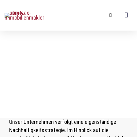
Nachhaltigkeitsstrategi
Unser Unternehmen verfolgt eine eigenständige
Nachhaltigkeitsstrategie. Im Hinblick auf die