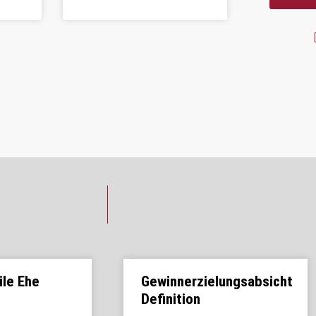
ile Ehe
Gewinnerzielungsabsicht
Definition