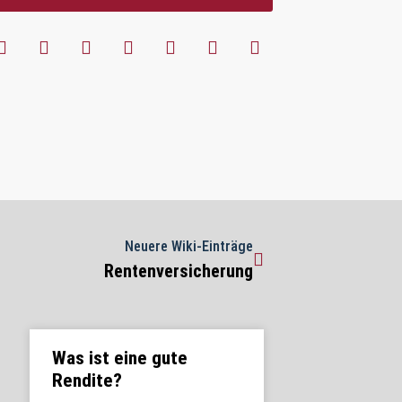
Neuere Wiki-Einträge
Rentenversicherung
Was ist eine gute
Rendite?