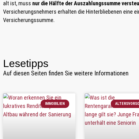
alt ist, muss
nur die Hälfte der Auszahlungssumme versteu
Versicherungsnehmers erhalten die Hinterbliebenen eine 
Versicherungssumme.
Lesetipps
Auf diesen Seiten finden Sie weitere Informationen
IMMOBILIEN
ALTERSVORS