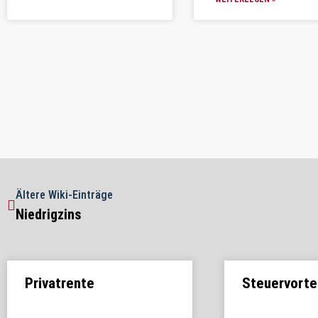
Ältere Wiki-Einträge
Niedrigzins
Privatrente
Steuervorte