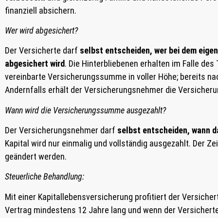
finanziell absichern.
Wer wird abgesichert?
Der Versicherte darf
selbst entscheiden, wer bei dem eigen
abgesichert wird
. Die Hinterbliebenen erhalten im Falle d
vereinbarte Versicherungssumme in voller Höhe; bereits na
Andernfalls erhält der Versicherungsnehmer die Versicher
Wann wird die Versicherungssumme ausgezahlt?
Der Versicherungsnehmer darf
selbst entscheiden, wann d
Kapital wird nur einmalig und vollständig ausgezahlt. Der Z
geändert werden.
Steuerliche Behandlung:
Mit einer Kapitallebensversicherung profitiert der Versiche
Vertrag mindestens 12 Jahre lang und wenn der Versichert