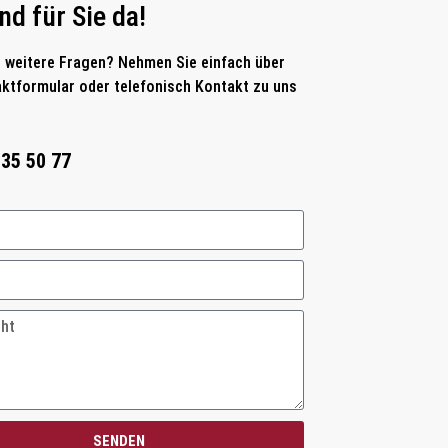
nd für Sie da!
 weitere Fragen? Nehmen Sie einfach über
ktformular oder telefonisch Kontakt zu uns
 35 50 77
SENDEN