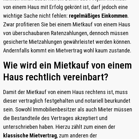
von einem Haus mit Erfolg gekrönt ist, darf jedoch eine
wichtige Sache nicht fehlen:
regelmäßiges Einkommen
.
Zwar profitieren Sie bei einem Mietkauf von einem Haus
von überschaubaren Ratenzahlungen, dennoch müssen
gesicherte Mietzahlungen gewährleistet werden können.
Andernfalls kommt ein Mietvertrag wohl kaum zustande.
Wie wird ein Mietkauf von einem
Haus rechtlich vereinbart?
Damit der Mietkauf von einem Haus rechtens ist, muss
dieser vertraglich festgehalten und notariell beurkundet
sein. Sowohl Immobilienbesitzer als auch Mieter müssen
die Bestandteile des Vertrages akzeptiert und
unterschrieben haben. Hierzu zählt zum einen der
klassische Mietvertrag
, zum anderen der