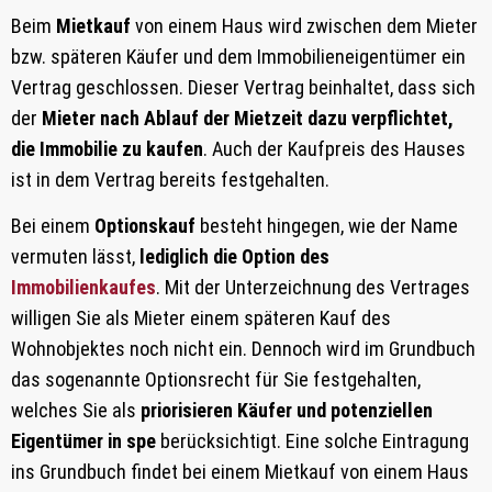
Beim
Mietkauf
von einem Haus wird zwischen dem Mieter
bzw. späteren Käufer und dem Immobilieneigentümer ein
Vertrag geschlossen. Dieser Vertrag beinhaltet, dass sich
der
Mieter nach Ablauf der Mietzeit dazu verpflichtet,
die Immobilie zu kaufen
. Auch der Kaufpreis des Hauses
ist in dem Vertrag bereits festgehalten.
Bei einem
Optionskauf
besteht hingegen, wie der Name
vermuten lässt,
lediglich die Option des
Immobilienkaufes
. Mit der Unterzeichnung des Vertrages
willigen Sie als Mieter einem späteren Kauf des
Wohnobjektes noch nicht ein. Dennoch wird im Grundbuch
das sogenannte Optionsrecht für Sie festgehalten,
welches Sie als
priorisieren Käufer und potenziellen
Eigentümer in spe
berücksichtigt. Eine solche Eintragung
ins Grundbuch findet bei einem Mietkauf von einem Haus