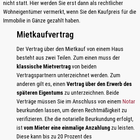
nicht statt. Hier werden Sie erst dann als rechtlicher
Wohneigentümer vermerkt, wenn Sie den Kaufpreis für die
Immobilie in Gänze gezahlt haben.
Mietkaufvertrag
Der Vertrag über den Mietkauf von einem Haus
besteht aus zwei Teilen. Zum einen muss der
klassische Mietvertrag
von beiden
Vertragspartnern unterzeichnet werden. Zum
anderen gilt es, einen
Vertrag über den Erwerb des
späteren Eigentums
zu unterzeichnen. Beide
Verträge müssen Sie im Anschluss von einem
Notar
beurkunden lassen, um deren Rechtmäßigkeit zu
verifizieren. Ehe die notarielle Beurkundung erfolgt,
ist
vom Mieter eine einmalige Anzahlung
zu leisten.
Diese kann bis zu 20 Prozent des