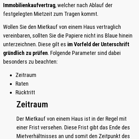
Immobilienkaufvertrag
, welcher nach Ablauf der
festgelegten Mietzeit zum Tragen kommt.
Wollen Sie den Mietkauf von einem Haus vertraglich
vereinbaren, sollten Sie die Papiere nicht ins Blaue hinein
unterzeichnen. Diese gilt es
im Vorfeld der Unterschrift
gründlich zu prüfen
. Folgende Parameter sind dabei
besonders zu beachten:
Zeitraum
Raten
Rücktritt
Zeitraum
Der Mietkauf von einem Haus ist in der Regel mit
einer Frist versehen. Diese Frist gibt das Ende des
Mietverhältnisses an und somit den Zeitpunkt des