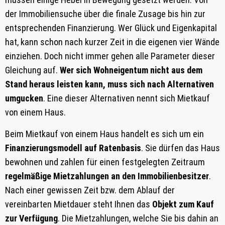
der Immobiliensuche über die finale Zusage bis hin zur
entsprechenden Finanzierung. Wer Glück und Eigenkapital
hat, kann schon nach kurzer Zeit in die eigenen vier Wände
einziehen. Doch nicht immer gehen alle Parameter dieser
Gleichung auf.
Wer sich Wohneigentum nicht aus dem
Stand heraus leisten kann, muss sich nach Alternativen
umgucken
. Eine dieser Alternativen nennt sich Mietkauf
von einem Haus.
Beim Mietkauf von einem Haus handelt es sich um ein
Finanzierungsmodell auf Ratenbasis
. Sie dürfen das Haus
bewohnen und zahlen für einen festgelegten Zeitraum
regelmäßige Mietzahlungen an den Immobilienbesitzer
.
Nach einer gewissen Zeit bzw. dem Ablauf der
vereinbarten Mietdauer steht Ihnen das
Objekt zum Kauf
zur Verfügung
. Die Mietzahlungen, welche Sie bis dahin an