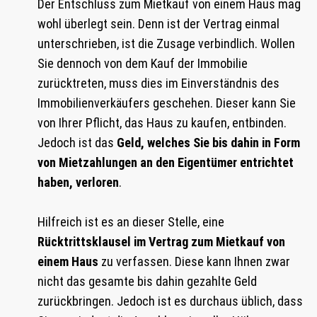
Der Entschluss zum Mietkauf von einem Haus mag
wohl überlegt sein. Denn ist der Vertrag einmal
unterschrieben, ist die Zusage verbindlich. Wollen
Sie dennoch von dem Kauf der Immobilie
zurücktreten, muss dies im Einverständnis des
Immobilienverkäufers geschehen. Dieser kann Sie
von Ihrer Pflicht, das Haus zu kaufen, entbinden.
Jedoch ist das
Geld, welches Sie bis dahin in Form
von Mietzahlungen an den Eigentümer entrichtet
haben, verloren
.
Hilfreich ist es an dieser Stelle, eine
Rücktrittsklausel im Vertrag zum Mietkauf von
einem Haus
zu verfassen. Diese kann Ihnen zwar
nicht das gesamte bis dahin gezahlte Geld
zurückbringen. Jedoch ist es durchaus üblich, dass