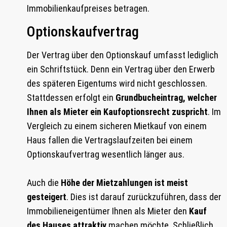
Immobilienkaufpreises betragen.
Optionskaufvertrag
Der Vertrag über den Optionskauf umfasst lediglich
ein Schriftstück. Denn ein Vertrag über den Erwerb
des späteren Eigentums wird nicht geschlossen.
Stattdessen erfolgt ein
Grundbucheintrag, welcher
Ihnen als Mieter ein Kaufoptionsrecht zuspricht
. Im
Vergleich zu einem sicheren Mietkauf von einem
Haus fallen die Vertragslaufzeiten bei einem
Optionskaufvertrag wesentlich länger aus.
Auch die
Höhe der Mietzahlungen ist meist
gesteigert
. Dies ist darauf zurückzuführen, dass der
Immobilieneigentümer Ihnen als Mieter den
Kauf
des Hauses attraktiv
machen möchte. Schließlich