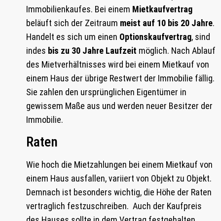
Immobilienkaufes. Bei einem
Mietkaufvertrag
beläuft sich der Zeitraum
meist auf 10 bis 20 Jahre
.
Handelt es sich um einen
Optionskaufvertrag
, sind
indes
bis zu 30 Jahre Laufzeit
möglich. Nach Ablauf
des Mietverhältnisses wird bei einem Mietkauf von
einem Haus der übrige Restwert der Immobilie fällig.
Sie zahlen den ursprünglichen Eigentümer in
gewissem Maße aus und werden neuer Besitzer der
Immobilie.
Raten
Wie hoch die Mietzahlungen bei einem Mietkauf von
einem Haus ausfallen, variiert von Objekt zu Objekt.
Demnach ist besonders wichtig, die Höhe der Raten
vertraglich festzuschreiben. Auch der Kaufpreis
des Hauses sollte in dem Vertrag festgehalten