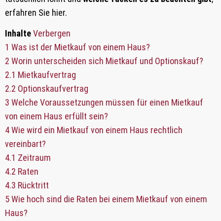
erfahren Sie hier.
Inhalte
Verbergen
1
Was ist der Mietkauf von einem Haus?
2
Worin unterscheiden sich Mietkauf und Optionskauf?
2.1
Mietkaufvertrag
2.2
Optionskaufvertrag
3
Welche Voraussetzungen müssen für einen Mietkauf
von einem Haus erfüllt sein?
4
Wie wird ein Mietkauf von einem Haus rechtlich
vereinbart?
4.1
Zeitraum
4.2
Raten
4.3
Rücktritt
5
Wie hoch sind die Raten bei einem Mietkauf von einem
Haus?