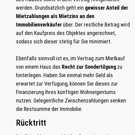
werden. Grundsätzlich geht ein
gewisser Anteil der
Mietzahlungen als Mietzins an den
Immobilienverkäufer
über. Der restliche Betrag wird
auf den Kaufpreis des Objektes angerechnet,
sodass sich dieser stetig für Sie minimiert.
Ebenfalls sinnvoll ist es, im Vertrag zum Mietkauf
von einem Haus das
Recht zur Sondertilgung
zu
hinterlegen. Haben Sie einmal mehr Geld als
erwartet zur Verfügung, können Sie dieses zur
Finanzierung Ihres künftigen Wohneigentums
nutzen. Gelegentliche Zwischenzahlungen senken
die Restsumme der Immobilie.
Rücktritt