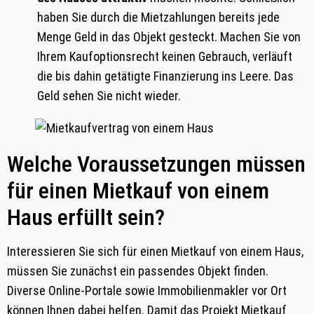
haben Sie durch die Mietzahlungen bereits jede
Menge Geld in das Objekt gesteckt. Machen Sie von
Ihrem Kaufoptionsrecht keinen Gebrauch, verläuft
die bis dahin getätigte Finanzierung ins Leere. Das
Geld sehen Sie nicht wieder.
Welche Voraussetzungen müssen
für einen Mietkauf von einem
Haus erfüllt sein?
Interessieren Sie sich für einen Mietkauf von einem Haus,
müssen Sie zunächst ein passendes Objekt finden.
Diverse Online-Portale sowie Immobilienmakler vor Ort
können Ihnen dabei helfen. Damit das Projekt Mietkauf