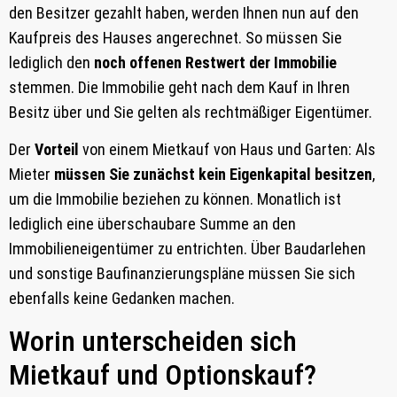
den Besitzer gezahlt haben, werden Ihnen nun auf den
Kaufpreis des Hauses angerechnet. So müssen Sie
lediglich den
noch offenen Restwert der Immobilie
stemmen. Die Immobilie geht nach dem Kauf in Ihren
Besitz über und Sie gelten als rechtmäßiger Eigentümer.
Der
Vorteil
von einem Mietkauf von Haus und Garten: Als
Mieter
müssen Sie zunächst kein Eigenkapital besitzen
,
um die Immobilie beziehen zu können. Monatlich ist
lediglich eine überschaubare Summe an den
Immobilieneigentümer zu entrichten. Über Baudarlehen
und sonstige Baufinanzierungspläne müssen Sie sich
ebenfalls keine Gedanken machen.
Worin unterscheiden sich
Mietkauf und Optionskauf?