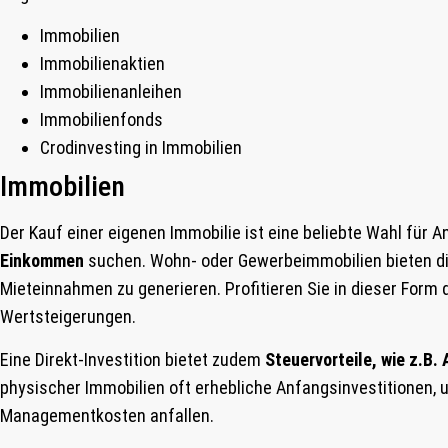
Immobilien
Immobilienaktien
Immobilienanleihen
Immobilienfonds
Crodinvesting in Immobilien
Immobilien
Der Kauf einer eigenen Immobilie ist eine beliebte Wahl für An
Einkommen
suchen. Wohn- oder Gewerbeimmobilien bieten di
Mieteinnahmen zu generieren. Profitieren Sie in dieser Form 
Wertsteigerungen.
Eine Direkt-Investition bietet zudem
Steuervorteile, wie z.B.
physischer Immobilien oft erhebliche Anfangsinvestitionen, 
Managementkosten anfallen.