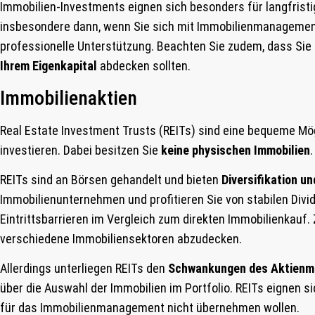
Immobilien-Investments eignen sich besonders für langfristig 
insbesondere dann, wenn Sie sich mit Immobilienmanagemen
professionelle Unterstützung. Beachten Sie zudem, dass Sie
Ihrem Eigenkapital
abdecken sollten.
Immobilienaktien
Real Estate Investment Trusts (REITs) sind eine bequeme Mög
investieren. Dabei besitzen Sie
keine physischen Immobilien
REITs sind an Börsen gehandelt und bieten
Diversifikation un
Immobilienunternehmen und profitieren Sie von stabilen Divid
Eintrittsbarrieren im Vergleich zum direkten Immobilienkauf.
verschiedene Immobiliensektoren abzudecken.
Allerdings unterliegen REITs den
Schwankungen des Aktienm
über die Auswahl der Immobilien im Portfolio. REITs eignen si
für das Immobilienmanagement nicht übernehmen wollen.