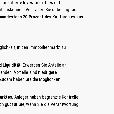
orientierte Investoren. Dies gilt
t auskennen. Vertrauen Sie unbedingt auf
mindestens 20 Prozent des Kaufpreises aus
lichkeit, in den Immobilienmarkt zu
.
d Liquidität
. Erwerben Sie Anteile an
enden. Vorteile sind niedrigere
 Zudem haben Sie die Möglichkeit,
arktes
. Anleger haben begrenzte Kontrolle
ch gut für Sie, wenn Sie die Verantwortung