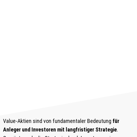
Value-Aktien sind von fundamentaler Bedeutung
für
Anleger und Investoren mit langfristiger Strategie
.