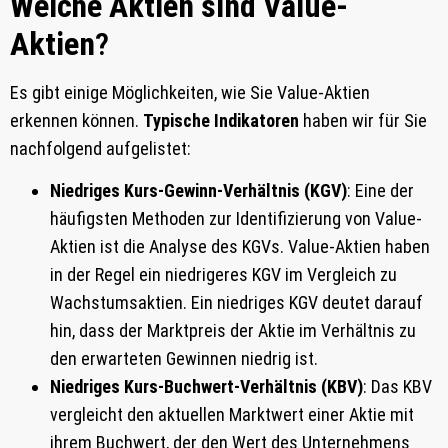
Welche Aktien sind Value-
Aktien
?
Es gibt einige Möglichkeiten, wie Sie Value-Aktien
erkennen können.
Typische Indikatoren
haben wir für Sie
nachfolgend aufgelistet:
Niedriges Kurs-Gewinn-Verhältnis (KGV)
: Eine der
häufigsten Methoden zur Identifizierung von Value-
Aktien ist die Analyse des KGVs. Value-Aktien haben
in der Regel ein niedrigeres KGV im Vergleich zu
Wachstumsaktien. Ein niedriges KGV deutet darauf
hin, dass der Marktpreis der Aktie im Verhältnis zu
den erwarteten Gewinnen niedrig ist.
Niedriges Kurs-Buchwert-Verhältnis (KBV)
: Das KBV
vergleicht den aktuellen Marktwert einer Aktie mit
ihrem Buchwert, der den Wert des Unternehmens