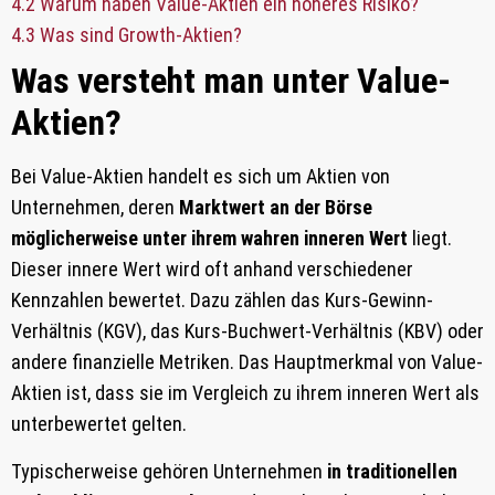
4.2
Warum haben Value-Aktien ein höheres Risiko?
4.3
Was sind Growth-Aktien?
Was versteht man unter Value-
Aktien?
Bei Value-Aktien handelt es sich um Aktien von
Unternehmen, deren
Marktwert an der Börse
möglicherweise unter ihrem wahren inneren Wert
liegt.
Dieser innere Wert wird oft anhand verschiedener
Kennzahlen bewertet. Dazu zählen das Kurs-Gewinn-
Verhältnis (KGV), das Kurs-Buchwert-Verhältnis (KBV) oder
andere finanzielle Metriken. Das Hauptmerkmal von Value-
Aktien ist, dass sie im Vergleich zu ihrem inneren Wert als
unterbewertet gelten.
Typischerweise gehören Unternehmen
in traditionellen