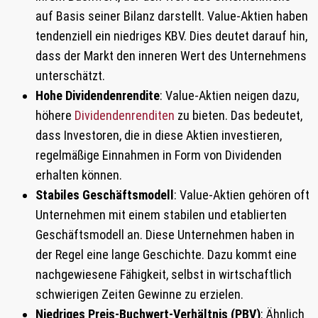
auf Basis seiner Bilanz darstellt. Value-Aktien haben
tendenziell ein niedriges KBV. Dies deutet darauf hin,
dass der Markt den inneren Wert des Unternehmens
unterschätzt.
Hohe Dividendenrendite
: Value-Aktien neigen dazu,
höhere
Dividendenrenditen
zu bieten. Das bedeutet,
dass Investoren, die in diese Aktien investieren,
regelmäßige Einnahmen in Form von Dividenden
erhalten können.
Stabiles Geschäftsmodell
: Value-Aktien gehören oft
Unternehmen mit einem stabilen und etablierten
Geschäftsmodell an. Diese Unternehmen haben in
der Regel eine lange Geschichte. Dazu kommt eine
nachgewiesene Fähigkeit, selbst in wirtschaftlich
schwierigen Zeiten Gewinne zu erzielen.
Niedriges Preis-Buchwert-Verhältnis (PBV)
: Ähnlich