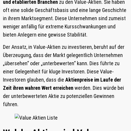
und etablierten Branchen
zu den Value-Aktien. Sie haben
oft eine solide Geschäftsbasis und eine lange Geschichte
in ihrem Marktsegment. Diese Unternehmen sind zumeist
weniger anfällig für extreme Kursschwankungen und
bieten Anlegern eine gewisse Stabilität.
Der Ansatz, in Value-Aktien zu investieren, beruht auf der
Überzeugung, dass der Markt gelegentlich Unternehmen
„übersehen“ oder „unterbewerten“ kann. Dies führte zu
einer Gelegenheit für kluge Investoren. Diese Value-
Investoren glauben, dass die
Aktienpreise im Laufe der
Zeit ihren wahren Wert erreichen
werden. Dies würde bei
der unterbewerteten Aktie zu potenziellen Gewinnen
führen.