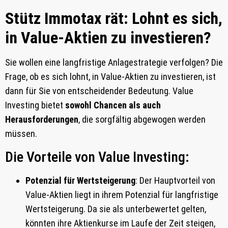
Stütz Immotax rät: Lohnt es sich,
in Value-Aktien zu investieren?
Sie wollen eine langfristige Anlagestrategie verfolgen? Die
Frage, ob es sich lohnt, in Value-Aktien zu investieren, ist
dann für Sie von entscheidender Bedeutung. Value
Investing bietet
sowohl Chancen als auch
Herausforderungen
, die sorgfältig abgewogen werden
müssen.
Die Vorteile von Value Investing:
Potenzial für Wertsteigerung
: Der Hauptvorteil von
Value-Aktien liegt in ihrem Potenzial für langfristige
Wertsteigerung. Da sie als unterbewertet gelten,
könnten ihre Aktienkurse im Laufe der Zeit steigen,