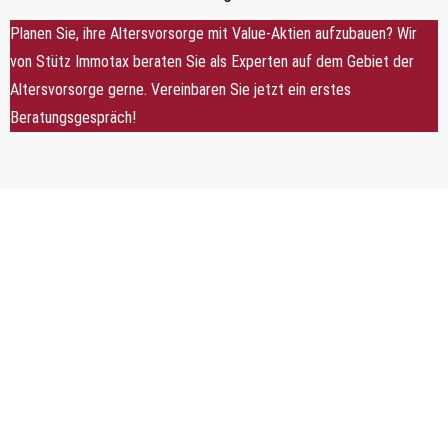
Planen Sie, ihre Altersvorsorge mit Value-Aktien aufzubauen? Wir
von Stütz Immotax beraten Sie als Experten auf dem Gebiet der
Altersvorsorge gerne. Vereinbaren Sie jetzt ein erstes
Beratungsgespräch!
FAQ