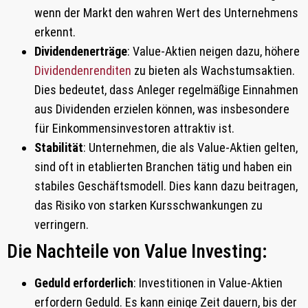
wenn der Markt den wahren Wert des Unternehmens
erkennt.
Dividendenerträge
: Value-Aktien neigen dazu, höhere
Dividendenrenditen
zu bieten als Wachstumsaktien.
Dies bedeutet, dass Anleger regelmäßige Einnahmen
aus Dividenden erzielen können, was insbesondere
für Einkommensinvestoren attraktiv ist.
Stabilität
: Unternehmen, die als Value-Aktien gelten,
sind oft in etablierten Branchen tätig und haben ein
stabiles Geschäftsmodell. Dies kann dazu beitragen,
das Risiko von starken Kursschwankungen zu
verringern.
Die Nachteile von Value Investing:
Geduld erforderlich
: Investitionen in Value-Aktien
erfordern Geduld. Es kann einige Zeit dauern, bis der