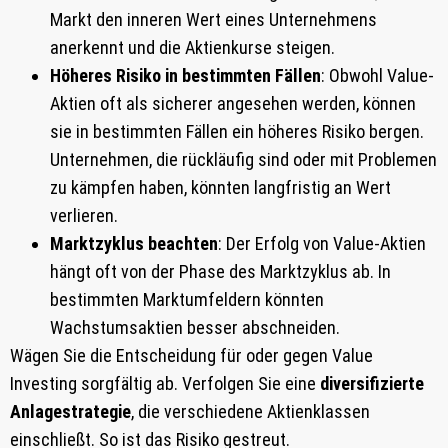
Markt den inneren Wert eines Unternehmens
anerkennt und die Aktienkurse steigen.
Höheres Risiko in bestimmten Fällen
: Obwohl Value-
Aktien oft als sicherer angesehen werden, können
sie in bestimmten Fällen ein höheres Risiko bergen.
Unternehmen, die rückläufig sind oder mit Problemen
zu kämpfen haben, könnten langfristig an Wert
verlieren.
Marktzyklus beachten
: Der Erfolg von Value-Aktien
hängt oft von der Phase des Marktzyklus ab. In
bestimmten Marktumfeldern könnten
Wachstumsaktien besser abschneiden.
Wägen Sie die Entscheidung für oder gegen Value
Investing sorgfältig ab. Verfolgen Sie eine
diversifizierte
Anlagestrategie
, die verschiedene Aktienklassen
einschließt. So ist das Risiko gestreut.