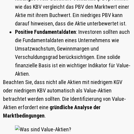
wie das KBV vergleicht das PBV den Marktwert einer
Aktie mit ihrem Buchwert. Ein niedriges PBV kann
darauf hinweisen, dass die Aktie unterbewertet ist.
Positive Fundamentaldaten
: Investoren sollten auch
die Fundamentaldaten eines Unternehmens wie
Umsatzwachstum, Gewinnmargen und
Verschuldungsgrad berücksichtigen. Eine solide
finanzielle Basis ist ein wichtiger Indikator für Value-
Aktien.
Beachten Sie, dass nicht alle Aktien mit niedrigem KGV
oder niedrigem KBV automatisch als Value-Aktien
betrachtet werden sollten. Die Identifizierung von Value-
Aktien erfordert eine
gründliche Analyse der
Marktbedingungen
.