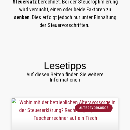
Steuersatz
berechnet. Bei der Steueroptimierung
wird versucht, einen oder beide Faktoren zu
senken
. Dies erfolgt jedoch nur unter Einhaltung
der Steuervorschriften.
Lesetipps
Auf diesen Seiten finden Sie weitere
Informationen
ALTERSVORSORGE