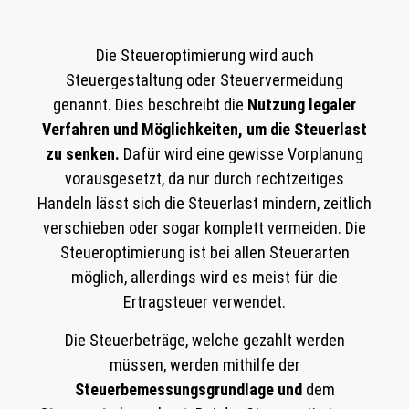
Die Steueroptimierung wird auch
Steuergestaltung oder Steuervermeidung
genannt. Dies beschreibt die
Nutzung legaler
Verfahren und Möglichkeiten, um die Steuerlast
zu senken.
Dafür wird eine gewisse Vorplanung
vorausgesetzt, da nur durch rechtzeitiges
Handeln lässt sich die Steuerlast mindern, zeitlich
verschieben oder sogar komplett vermeiden. Die
Steueroptimierung ist bei allen Steuerarten
möglich, allerdings wird es meist für die
Ertragsteuer verwendet.
Die Steuerbeträge, welche gezahlt werden
müssen, werden mithilfe der
Steuerbemessungsgrundlage
und
dem