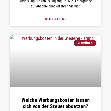
Absetzung für Abnutzung zugute. Alle Hintergründe
zur Abschreibung erfahren Sie hier.
WEITERLESEN »
VERMÖGEN
Welche Werbungskosten lassen
sich von der Steuer absetzen?