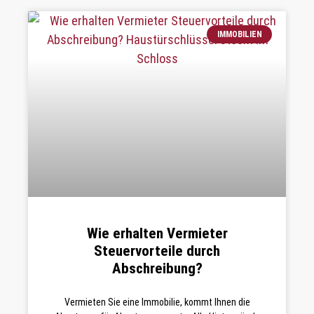
IMMOBILIEN
Wie erhalten Vermieter
Steuervorteile durch
Abschreibung?
Vermieten Sie eine Immobilie, kommt Ihnen die