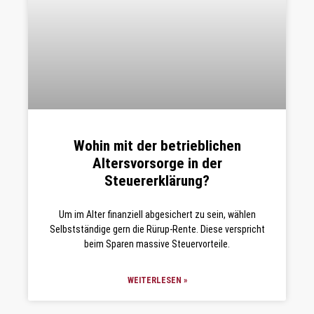
Wohin mit der betrieblichen
Altersvorsorge in der
Steuererklärung?
Um im Alter finanziell abgesichert zu sein, wählen
Selbstständige gern die Rürup-Rente. Diese verspricht
beim Sparen massive Steuervorteile.
WEITERLESEN »