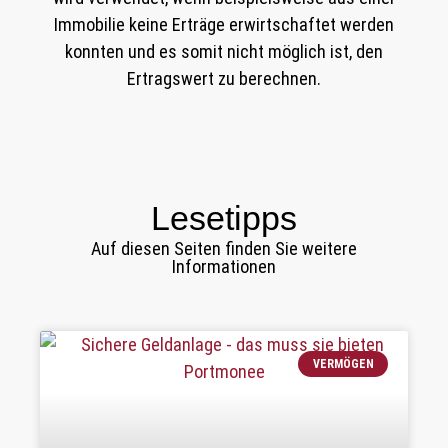
Immobilie keine Erträge erwirtschaftet werden
konnten und es somit nicht möglich ist, den
Ertragswert zu berechnen.
Lesetipps
Auf diesen Seiten finden Sie weitere
Informationen
VERMÖGEN