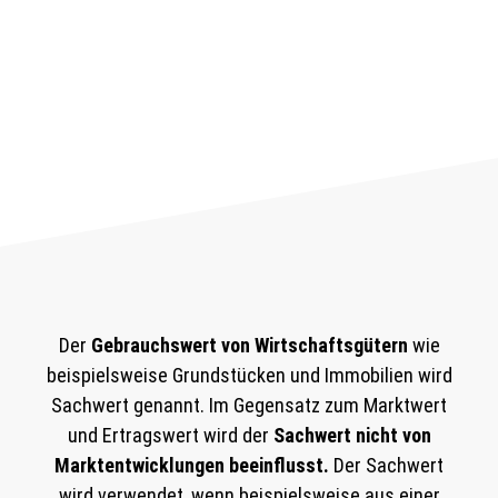
Der
Gebrauchswert von Wirtschaftsgütern
wie
beispielsweise Grundstücken und Immobilien wird
Sachwert genannt. Im Gegensatz zum Marktwert
und Ertragswert wird der
Sachwert nicht von
Marktentwicklungen beeinflusst.
Der Sachwert
wird verwendet, wenn beispielsweise aus einer