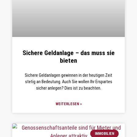
Sichere Geldanlage – das muss sie
bieten
Sichere Geldanlagen gewinnen in der heutigen Zeit
stetig an Bedeutung. Auch Sie wollen Ihr Erspartes
sicher anlegen? Dies ist zu beachten.
WEITERLESEN »
IMMOBILIEN