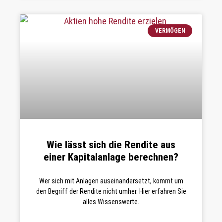
VERMÖGEN
Wie lässt sich die Rendite aus
einer Kapitalanlage berechnen?
Wer sich mit Anlagen auseinandersetzt, kommt um
den Begriff der Rendite nicht umher. Hier erfahren Sie
alles Wissenswerte.