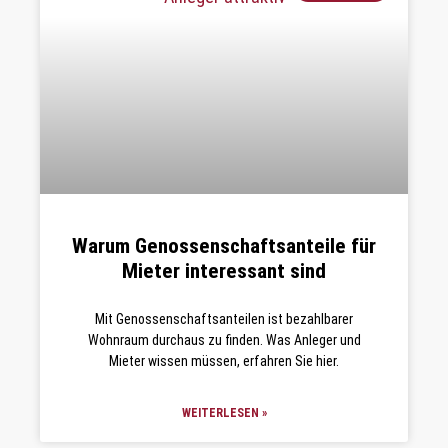
Warum Genossenschaftsanteile für
Mieter interessant sind
Mit Genossenschaftsanteilen ist bezahlbarer
Wohnraum durchaus zu finden. Was Anleger und
Mieter wissen müssen, erfahren Sie hier.
WEITERLESEN »