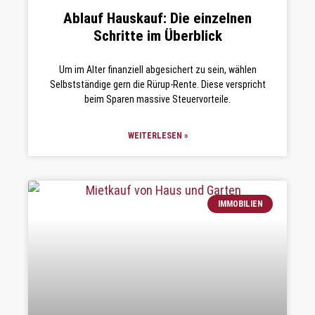
Ablauf Hauskauf: Die einzelnen
Schritte im Überblick
Um im Alter finanziell abgesichert zu sein, wählen
Selbstständige gern die Rürup-Rente. Diese verspricht
beim Sparen massive Steuervorteile.
WEITERLESEN »
IMMOBILIEN