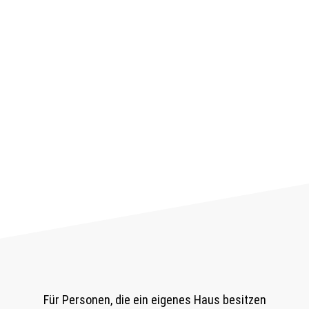
Für Personen, die ein eigenes Haus besitzen