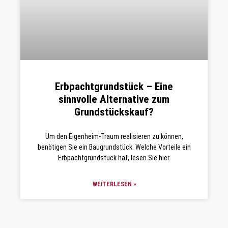
Erbpachtgrundstück – Eine
sinnvolle Alternative zum
Grundstückskauf?
Um den Eigenheim-Traum realisieren zu können,
benötigen Sie ein Baugrundstück. Welche Vorteile ein
Erbpachtgrundstück hat, lesen Sie hier.
WEITERLESEN »