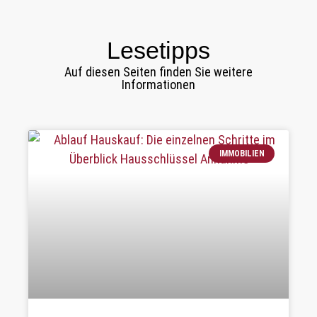
Lesetipps
Auf diesen Seiten finden Sie weitere
Informationen
IMMOBILIEN