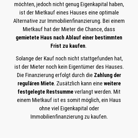
möchten, jedoch nicht genug Eigenkapital haben,
ist der Mietkauf eines Hauses eine optimale
Alternative zur Immobilienfinanzierung. Bei einem
Mietkauf hat der Mieter die Chance, dass
gemietete Haus nach Ablauf einer bestimmten
Frist zu kaufen
.
Solange der Kauf noch nicht stattgefunden hat,
ist der Mieter noch kein Eigentümer des Hauses.
Die Finanzierung erfolgt durch die
Zahlung der
regulären Miete
. Zusätzlich kann eine
weitere
festgelegte Restsumme
verlangt werden. Mit
einem Mietkauf ist es somit möglich, ein Haus
ohne viel Eigenkapital oder
Immobilienfinanzierung zu kaufen.