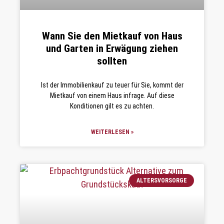
Wann Sie den Mietkauf von Haus
und Garten in Erwägung ziehen
sollten
Ist der Immobilienkauf zu teuer für Sie, kommt der
Mietkauf von einem Haus infrage. Auf diese
Konditionen gilt es zu achten.
WEITERLESEN »
ALTERSVORSORGE