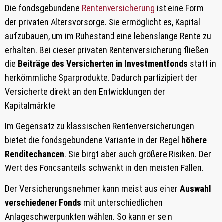
Die fondsgebundene
Rentenversicherung
ist eine Form
der privaten Altersvorsorge. Sie ermöglicht es, Kapital
aufzubauen, um im Ruhestand eine lebenslange Rente zu
erhalten. Bei dieser privaten Rentenversicherung fließen
die
Beiträge des Versicherten in Investmentfonds
statt in
herkömmliche Sparprodukte. Dadurch partizipiert der
Versicherte direkt an den Entwicklungen der
Kapitalmärkte.
Im Gegensatz zu klassischen Rentenversicherungen
bietet die fondsgebundene Variante in der Regel
höhere
Renditechancen
. Sie birgt aber auch größere Risiken. Der
Wert des Fondsanteils schwankt in den meisten Fällen.
Der Versicherungsnehmer kann meist aus einer
Auswahl
verschiedener Fonds
mit unterschiedlichen
Anlageschwerpunkten wählen. So kann er sein