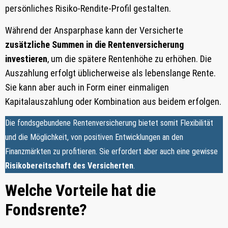
persönliches Risiko-Rendite-Profil gestalten.
Während der Ansparphase kann der Versicherte
zusätzliche Summen in die Rentenversicherung
investieren
, um die spätere Rentenhöhe zu erhöhen. Die
Auszahlung erfolgt üblicherweise als lebenslange Rente.
Sie kann aber auch in Form einer einmaligen
Kapitalauszahlung oder Kombination aus beidem erfolgen.
Die fondsgebundene Rentenversicherung bietet somit Flexibilität
und die Möglichkeit, von positiven Entwicklungen an den
Finanzmärkten zu profitieren. Sie erfordert aber auch eine gewisse
Risikobereitschaft des Versicherten
.
Welche Vorteile hat die
Fondsrente?