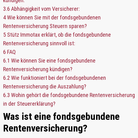
kündigen:
3.6
Abhängigkeit vom Versicherer:
4
Wie können Sie mit der fondsgebundenen
Rentenversicherung Steuern sparen?
5
Stütz Immotax erklärt, ob die fondsgebundene
Rentenversicherung sinnvoll ist:
6
FAQ
6.1
Wie können Sie eine fondsgebundene
Rentenversicherung kündigen?
6.2
Wie funktioniert bei der fondsgebundenen
Rentenversicherung die Auszahlung?
6.3
Wohin gehört die fondsgebundene Rentenversicherung
in der Steuererklärung?
Was ist eine fondsgebundene
Rentenversicherung?