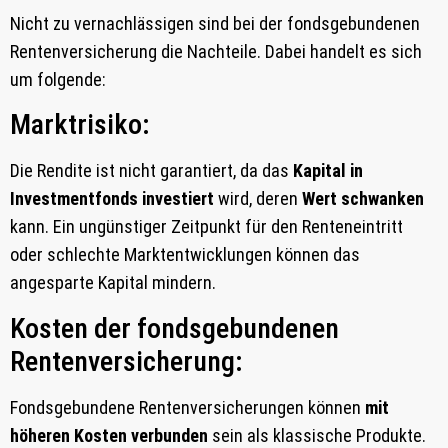
Nicht zu vernachlässigen sind bei der fondsgebundenen
Rentenversicherung die Nachteile. Dabei handelt es sich
um folgende:
Marktrisiko:
Die Rendite ist nicht garantiert, da das
Kapital in
Investmentfonds investiert
wird, deren
Wert schwanken
kann. Ein ungünstiger Zeitpunkt für den Renteneintritt
oder schlechte Marktentwicklungen können das
angesparte Kapital mindern.
Kosten der fondsgebundenen
Rentenversicherung:
Fondsgebundene Rentenversicherungen können
mit
höheren Kosten verbunden
sein als klassische Produkte.