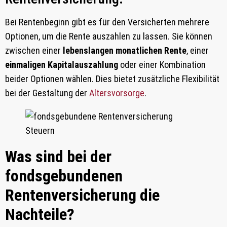
Bei Rentenbeginn gibt es für den Versicherten mehrere
Optionen, um die Rente auszahlen zu lassen. Sie können
zwischen einer
lebenslangen monatlichen Rente
, einer
einmaligen Kapitalauszahlung
oder einer Kombination
beider Optionen wählen. Dies bietet zusätzliche Flexibilität
bei der Gestaltung der
Altersvorsorge
.
Was sind bei der
fondsgebundenen
Rentenversicherung die
Nachteile?