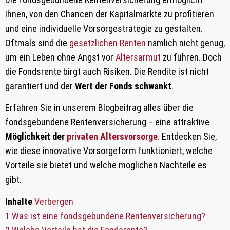
Ihnen, von den Chancen der Kapitalmärkte zu profitieren
und eine individuelle Vorsorgestrategie zu gestalten.
Oftmals sind die
gesetzlichen Renten
nämlich nicht genug,
um ein Leben ohne Angst vor
Altersarmut
zu führen. Doch
die Fondsrente birgt auch Risiken. Die Rendite ist nicht
garantiert und der
Wert der Fonds schwankt
.
Erfahren Sie in unserem Blogbeitrag alles über die
fondsgebundene Rentenversicherung – eine attraktive
Möglichkeit der
privaten Altersvorsorge
. Entdecken Sie,
wie diese innovative Vorsorgeform funktioniert, welche
Vorteile sie bietet und welche möglichen Nachteile es
gibt.
Inhalte
Verbergen
1
Was ist eine fondsgebundene Rentenversicherung?