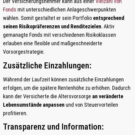
Der Versicherungsnehmer kann aus einer
Vielzahl von
Fonds
mit unterschiedlichen Anlageschwerpunkten
wählen. Somit gestaltet er sein Portfolio
entsprechend
seinen Risikopräferenzen und Renditezielen
. Aktiv
gemanagte Fonds mit verschiedenen Risikoklassen
erlauben eine flexible und maßgeschneiderte
Vorsorgestrategie.
Zusätzliche Einzahlungen:
Während der Laufzeit können zusätzliche Einzahlungen
erfolgen, um die spätere Rentenhöhe zu erhöhen. Dadurch
kann der Versicherte die Altersvorsorge
an veränderte
Lebensumstände anpassen
und von Steuervorteilen
profitieren.
Transparenz und Information: