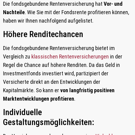
Die fondsgebundene Rentenversicherung hat
Vor- und
Nachteile
. Wie Sie mit der Fondsrente profitieren können,
haben wir Ihnen nachfolgend aufgelistet.
Höhere Renditechancen
Die fondsgebundene Rentenversicherung bietet im
Vergleich zu
klassischen Rentenversicherungen
in der
Regel die Chance auf höhere Renditen. Da das Geld in
Investmentfonds investiert wird, partizipiert der
Versicherte direkt an den Entwicklungen der
Kapitalmärkte. So kann er
von langfristig positiven
Marktentwicklungen profitieren
.
Individuelle
Gestaltungsmöglichkeiten: