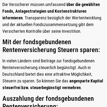
Die Versicherer müssen umfassend
über die gewählten
Fonds, Anlagestrategien und Kostenstrukturen
informieren
. Transparenz bezüglich der Wertentwicklung
und der aktuellen Fondszusammensetzung gibt dem
Versicherten Kontrolle über seine Investition.
Mit der fondsgebundenen
Rentenversicherung Steuern sparen:
In vielen Ländern sind Beiträge zur fondsgebundenen
Rentenversicherung steuerlich begünstigt. Auch in
Deutschland bietet dies eine attraktive Möglichkeit,
Steuern zu sparen. So können Sie das
angesparte Kapital
steuerfrei bzw. steuerbegünstigt vermehren
.
Auszahlung der fondsgebundenen
Rentenversicherung: