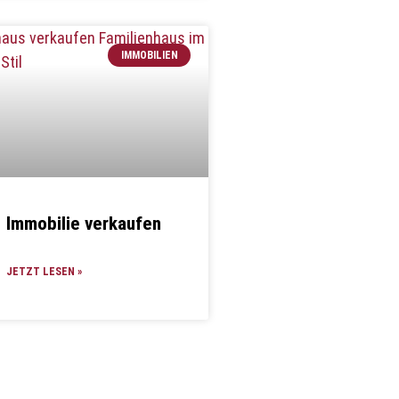
IMMOBILIEN
Immobilie verkaufen
JETZT LESEN »