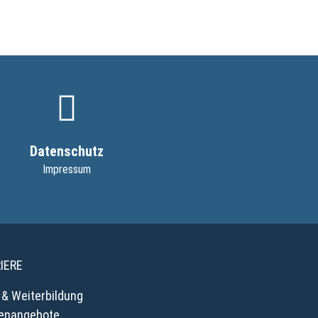
Datenschutz
Impressum
IERE
 & Weiterbildung
lenangebote