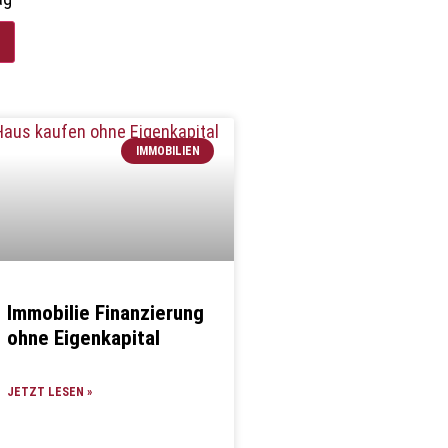
IMMOBILIEN
Immobilie Finanzierung
ohne Eigenkapital
JETZT LESEN »