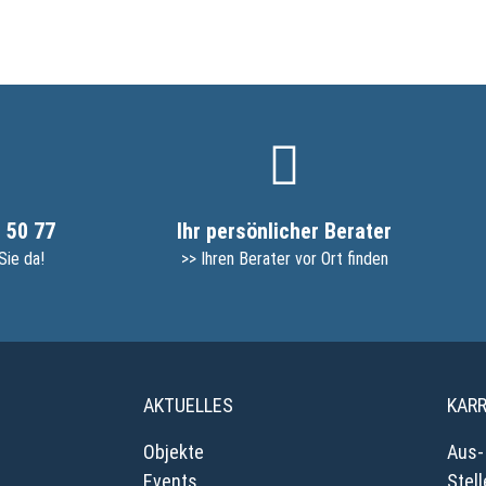
 50 77
Ihr persönlicher Berater
Sie da!
>> Ihren Berater vor Ort finden
AKTUELLES
KARR
Objekte
Aus-
Events
Stel