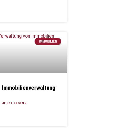
IMMOBILIEN
Immobilienverwaltung
JETZT LESEN »