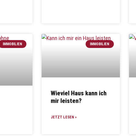
IMMOBILIEN
IMMOBILIEN
Wieviel Haus kann ich
mir leisten?
JETZT LESEN »