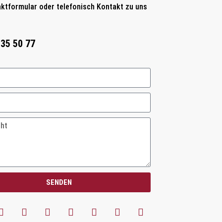
ktformular oder telefonisch Kontakt zu uns
 35 50 77
SENDEN