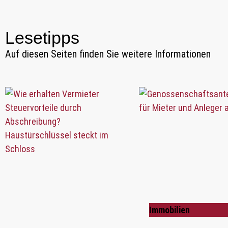
Lesetipps
Auf diesen Seiten finden Sie weitere Informationen
Immobilien