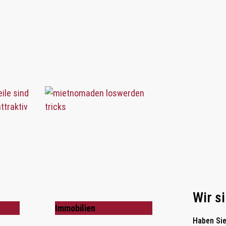
Wir si
Immobilien
Haben Sie