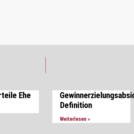
teile Ehe
Gewinnerzielungsabsi
Definition
Weiterlesen »