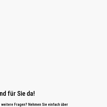
nd für Sie da!
 weitere Fragen? Nehmen Sie einfach über