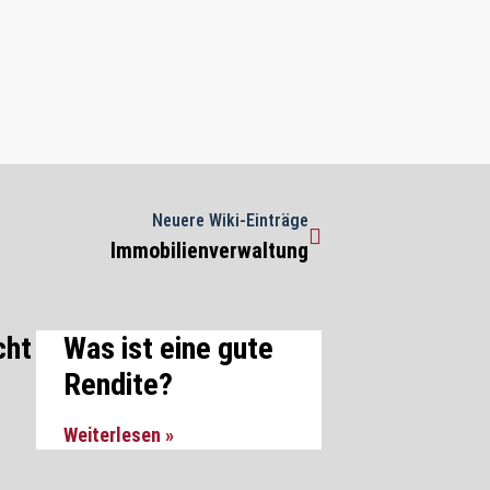
Neuere Wiki-Einträge
Immobilienverwaltung
cht
Was ist eine gute
Rendite?
Weiterlesen »