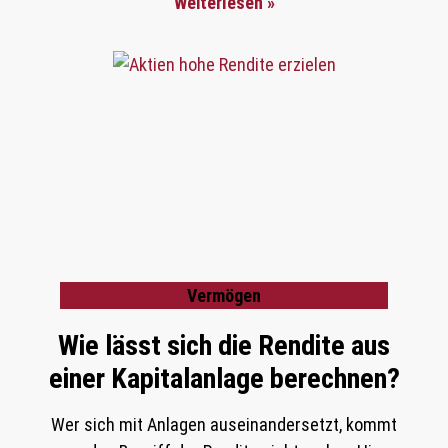
Weiterlesen »
Vermögen
Wie lässt sich die Rendite aus
einer Kapitalanlage berechnen?
Wer sich mit Anlagen auseinandersetzt, kommt