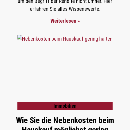
um den Begriff der Rendite nicht umher. Hier
erfahren Sie alles Wissenswerte.
Weiterlesen »
Immobilien
Wie Sie die Nebenkosten beim
Hauskauf möglichst gering