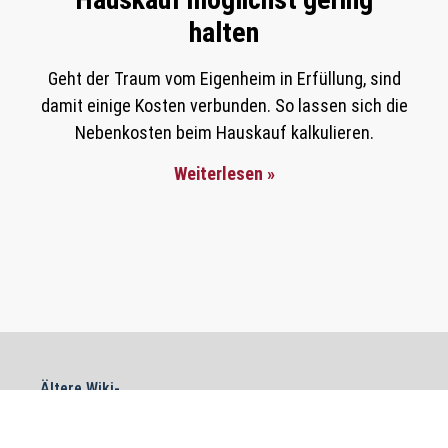
halten
Geht der Traum vom Eigenheim in Erfüllung, sind
damit einige Kosten verbunden. So lassen sich die
Nebenkosten beim Hauskauf kalkulieren.
Weiterlesen »
Ältere Wiki-
Bauzinsen
Einträge
Neuere Wiki-