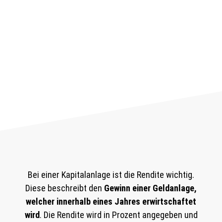
Bei einer Kapitalanlage ist die Rendite wichtig.
Diese beschreibt den
Gewinn einer Geldanlage,
welcher innerhalb eines Jahres erwirtschaftet
wird
. Die Rendite wird in Prozent angegeben und