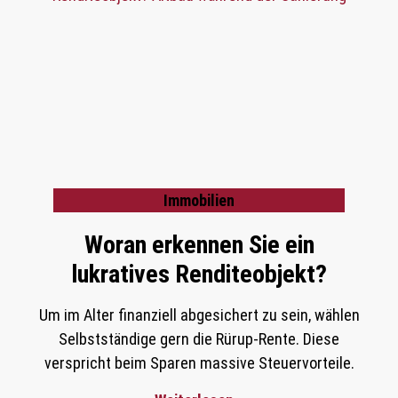
Immobilien
Woran erkennen Sie ein
lukratives Renditeobjekt?
Um im Alter finanziell abgesichert zu sein, wählen
Selbstständige gern die Rürup-Rente. Diese
verspricht beim Sparen massive Steuervorteile.