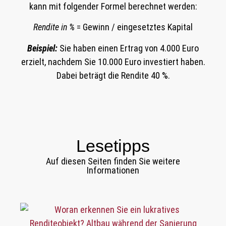
kann mit folgender Formel berechnet werden:
Rendite in %
= Gewinn / eingesetztes Kapital
Beispiel:
Sie haben einen Ertrag von 4.000 Euro
erzielt, nachdem Sie 10.000 Euro investiert haben.
Dabei beträgt die Rendite 40 %.
Lesetipps
Auf diesen Seiten finden Sie weitere
Informationen