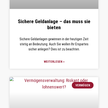
Sichere Geldanlage – das muss sie
bieten
Sichere Geldanlagen gewinnen in der heutigen Zeit
stetig an Bedeutung. Auch Sie wollen Ihr Erspartes
sicher anlegen? Dies ist zu beachten.
WEITERLESEN »
VERMÖGEN