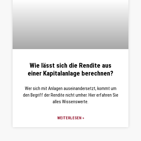
Wie lässt sich die Rendite aus
einer Kapitalanlage berechnen?
Wer sich mit Anlagen auseinandersetzt, kommt um
den Begriff der Rendite nicht umher. Hier erfahren Sie
alles Wissenswerte.
WEITERLESEN »