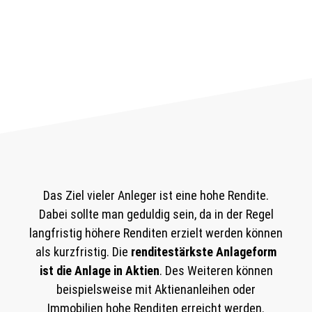
Das Ziel vieler Anleger ist eine hohe Rendite.
Dabei sollte man geduldig sein, da in der Regel
langfristig höhere Renditen erzielt werden können
als kurzfristig. Die
renditestärkste Anlageform
ist die Anlage in Aktien
. Des Weiteren können
beispielsweise mit Aktienanleihen oder
Immobilien hohe Renditen erreicht werden.