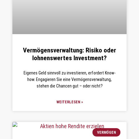
Vermögensverwaltung: Risiko oder
lohnenswertes Investment?
Eigenes Geld sinnvoll zu investieren, erfordert Know-
how. Engagieren Sie eine Vermögensverwaltung,
stehen die Chancen gut – oder nicht?
WEITERLESEN »
VERMÖGEN