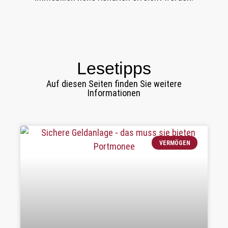
Lesetipps
Auf diesen Seiten finden Sie weitere
Informationen
VERMÖGEN