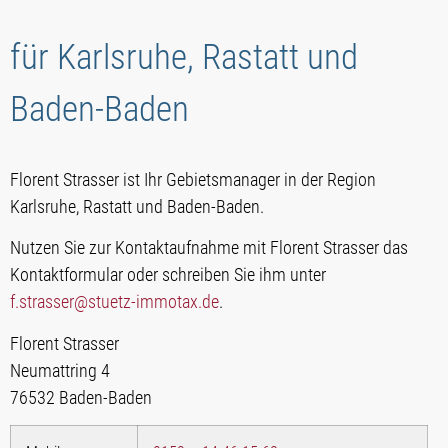
für Karlsruhe, Rastatt und
Baden-Baden
Florent Strasser ist Ihr Gebietsmanager in der Region
Karlsruhe, Rastatt und Baden-Baden.
Nutzen Sie zur Kontaktaufnahme mit Florent Strasser das
Kontaktformular oder schreiben Sie ihm unter
f.strasser@stuetz-immotax.de
.
Florent Strasser
Neumattring 4
76532 Baden-Baden