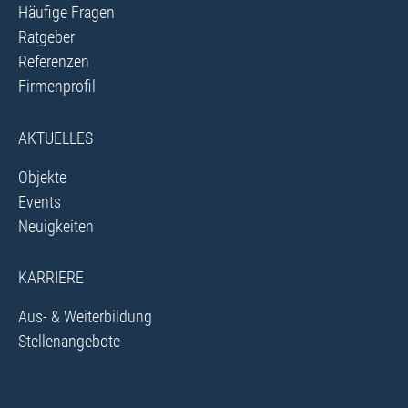
Häufige Fragen
Ratgeber
Referenzen
Firmenprofil
AKTUELLES
Objekte
Events
Neuigkeiten
KARRIERE
Aus- & Weiterbildung
Stellenangebote