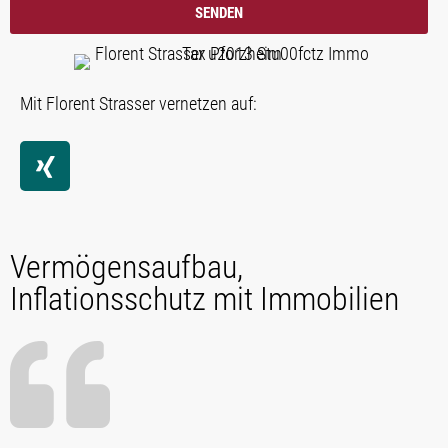
SENDEN
Mit Florent Strasser vernetzen auf:
Vermögensaufbau,
Inflationsschutz mit Immobilien