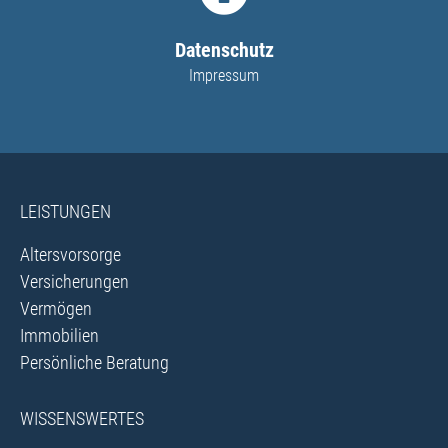
Datenschutz
Impressum
LEISTUNGEN
Altersvorsorge
Versicherungen
Vermögen
Immobilien
Persönliche Beratung
WISSENSWERTES