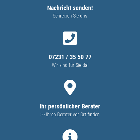
Nachricht senden!
Schreiben Sie uns
07231 / 35 50 77
Wir sind für Sie da!
Ihr persönlicher Berater
>> Ihren Berater vor Ort finden