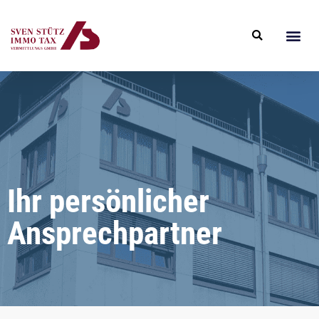
Ihr persönlicher
Ansprechpartner