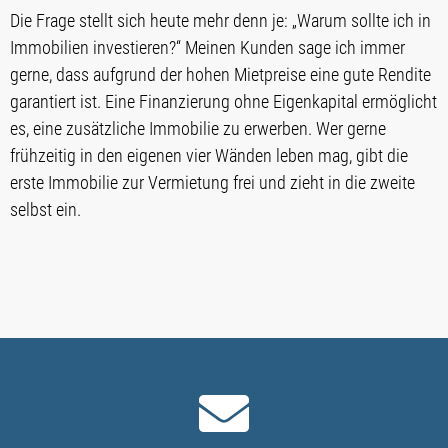
Die Frage stellt sich heute mehr denn je: „Warum sollte ich in
Immobilien investieren?“ Meinen Kunden sage ich immer
gerne, dass aufgrund der hohen Mietpreise eine gute Rendite
garantiert ist. Eine Finanzierung ohne Eigenkapital ermöglicht
es, eine zusätzliche Immobilie zu erwerben. Wer gerne
frühzeitig in den eigenen vier Wänden leben mag, gibt die
erste Immobilie zur Vermietung frei und zieht in die zweite
selbst ein.