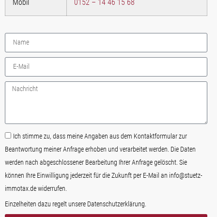
Mobil
0152 – 14 46 15 68
Ich stimme zu, dass meine Angaben aus dem Kontaktformular zur
Beantwortung meiner Anfrage erhoben und verarbeitet werden. Die Daten
werden nach abgeschlossener Bearbeitung Ihrer Anfrage gelöscht. Sie
können Ihre Einwilligung jederzeit für die Zukunft per E-Mail an info@stuetz-
immotax.de widerrufen.
Einzelheiten dazu regelt unsere Datenschutzerklärung.