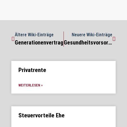
Ältere Wiki-Einträge
Neuere Wiki-Einträge
Generationenvertrag
Gesundheitsvorsorge
Privatrente
WEITERLESEN »
Steuervorteile Ehe