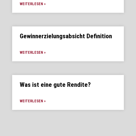
WEITERLESEN »
Gewinnerzielungsabsicht Definition
WEITERLESEN »
Was ist eine gute Rendite?
WEITERLESEN »