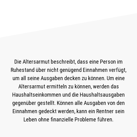
Die Altersarmut beschreibt, dass eine Person im
Ruhestand über nicht genügend Einnahmen verfügt,
um all seine Ausgaben decken zu können. Um eine
Altersarmut ermitteln zu können, werden das
Haushaltseinkommen und die Haushaltsausgaben
gegenüber gestellt. Können alle Ausgaben von den
Einnahmen gedeckt werden, kann ein Rentner sein
Leben ohne finanzielle Probleme führen.