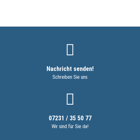
Nachricht senden!
Schreiben Sie uns
07231 / 35 50 77
Wir sind für Sie da!