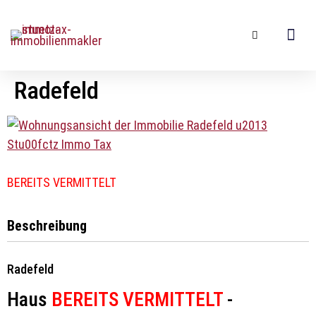
Radefeld
BEREITS VERMITTELT
Beschreibung
Radefeld
Haus
BEREITS VERMITTELT
-