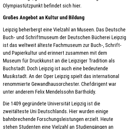
Olympiastützpunkt beﬁndet sich hier.
Großes Angebot an Kultur und Bildung
Leipzig beherbergt eine Vielzahl an Museen. Das Deutsche
Buch- und Schriftmuseum der Deutschen Bücherei Leipzig
ist das weltweit älteste Fachmuseum zur Buch-, Schrift-
und Papierkultur und erinnert zusammen mit dem
Museum für Druckkunst an die Leipziger Tradition als
Buchstadt. Doch Leipzig ist auch eine bedeutende
Musikstadt. An der Oper Leipzig spielt das international
renommierte Gewandhausorchester. Chefdirigent war
unter anderem Felix Mendelssohn Bartholdy.
Die 1409 gegründete Universität Leipzig ist die
zweitälteste Uni Deutschlands. Hier wurden einige
bahnbrechende Forschungsleistungen erzielt. Heute
stehen Studenten eine Vielzahl an Studiengängen an