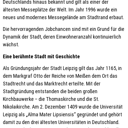
Deutschlands hinaus bekannt und gilt als einer der
ältesten Messeplätze der Welt. Im Jahr 1996 wurde ein
neues und modernes Messegelände am Stadtrand erbaut.
Die hervorragenden Jobchancen sind mit ein Grund für die
Dynamik der Stadt, deren Einwohneranzahl kontinuierlich
wächst.
Eine berühmte Stadt mit Geschichte
Als Gründungsjahr der Stadt Leipzig gilt das Jahr 1165, in
dem Markgraf Otto der Reiche von Meißen dem Ort das
Stadtrecht und das Marktrecht erteilte. Mit der
Stadtgründung entstanden die beiden großen
Kirchbauwerke – die Thomaskirche und die St.
Nikolaikirche. Am 2. Dezember 1409 wurde die Universität
Leipzig als „Alma Mater Lipsiensis“ gegründet und gehört
damit zu den drei ältesten Universitäten in Deutschland.