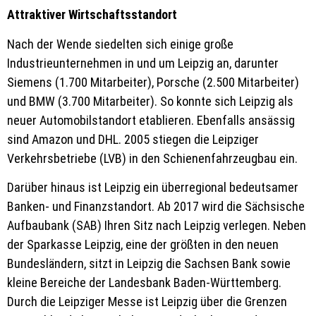
Attraktiver Wirtschaftsstandort
Nach der Wende siedelten sich einige große
Industrieunternehmen in und um Leipzig an, darunter
Siemens (1.700 Mitarbeiter), Porsche (2.500 Mitarbeiter)
und BMW (3.700 Mitarbeiter). So konnte sich Leipzig als
neuer Automobilstandort etablieren. Ebenfalls ansässig
sind Amazon und DHL. 2005 stiegen die Leipziger
Verkehrsbetriebe (LVB) in den Schienenfahrzeugbau ein.
Darüber hinaus ist Leipzig ein überregional bedeutsamer
Banken- und Finanzstandort. Ab 2017 wird die Sächsische
Aufbaubank (SAB) Ihren Sitz nach Leipzig verlegen. Neben
der Sparkasse Leipzig, eine der größten in den neuen
Bundesländern, sitzt in Leipzig die Sachsen Bank sowie
kleine Bereiche der Landesbank Baden-Württemberg.
Durch die Leipziger Messe ist Leipzig über die Grenzen