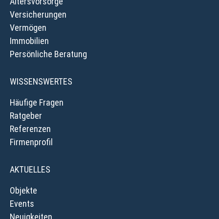
Altersvorsorge
Versicherungen
Vermögen
Immobilien
Persönliche Beratung
WISSENSWERTES
Häufige Fragen
Ratgeber
Referenzen
Firmenprofil
AKTUELLES
Objekte
Events
Neuigkeiten