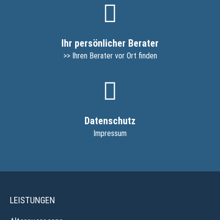
Ihr persönlicher Berater
>> Ihren Berater vor Ort finden
Datenschutz
Impressum
LEISTUNGEN