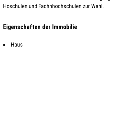
Hoschulen und Fachhhochschulen zur Wahl.
Eigenschaften der Immobilie
Haus