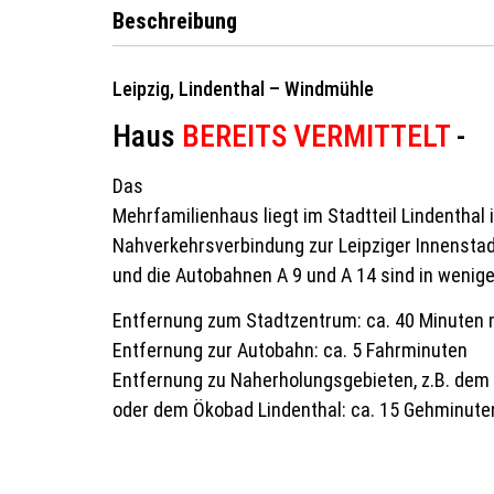
Beschreibung
Leipzig, Lindenthal – Windmühle
Haus
BEREITS VERMITTELT
-
Das
Mehrfamilienhaus liegt im Stadtteil Lindenthal
Nahverkehrsverbindung zur Leipziger Innensta
und die Autobahnen A 9 und A 14 sind in wenige
Entfernung zum Stadtzentrum: ca. 40 Minuten
Entfernung zur Autobahn: ca. 5 Fahrminuten
Entfernung zu Naherholungsgebieten, z.B. dem
oder dem Ökobad Lindenthal: ca. 15 Gehminute