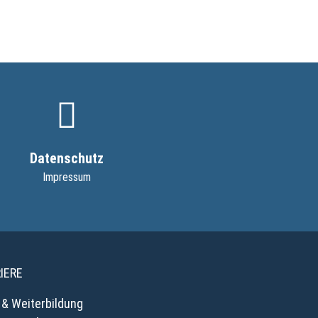
Datenschutz
Impressum
IERE
 & Weiterbildung