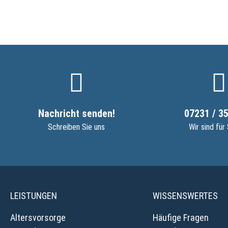
Nachricht senden!
07231 / 35
Schreiben Sie uns
Wir sind für 
LEISTUNGEN
WISSENSWERTES
Altersvorsorge
Häufige Fragen