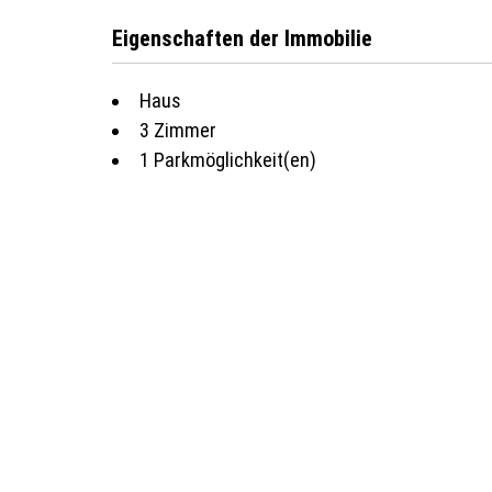
Eigenschaften der Immobilie
Haus
3 Zimmer
1 Parkmöglichkeit(en)