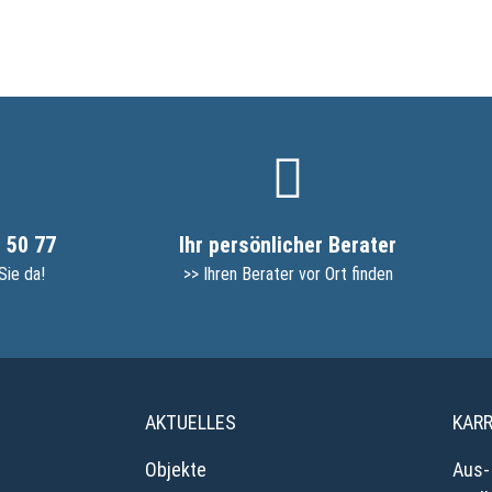
 50 77
Ihr persönlicher Berater
Sie da!
>> Ihren Berater vor Ort finden
AKTUELLES
KARR
Objekte
Aus-