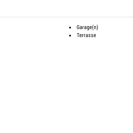
Garage(n)
Terrasse