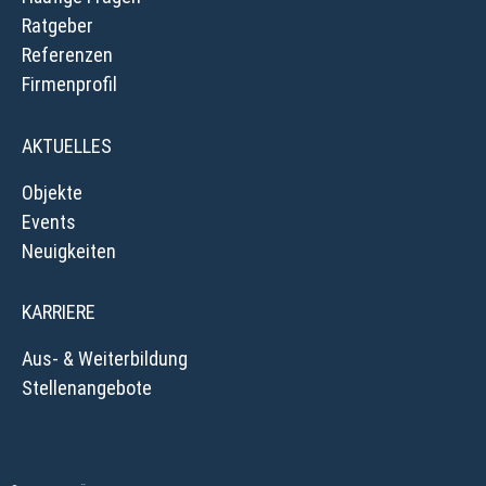
Ratgeber
Referenzen
Firmenprofil
AKTUELLES
Objekte
Events
Neuigkeiten
KARRIERE
Aus- & Weiterbildung
Stellenangebote