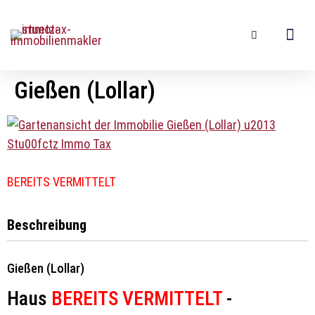
Gießen (Lollar)
BEREITS VERMITTELT
Beschreibung
Gießen (Lollar)
Haus
BEREITS VERMITTELT
-