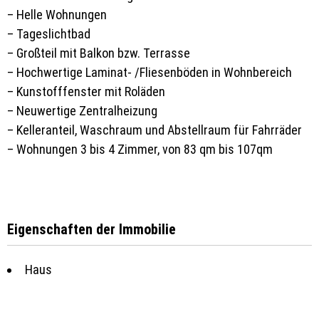
– Helle Wohnungen
– Tageslichtbad
– Großteil mit Balkon bzw. Terrasse
– Hochwertige Laminat- /Fliesenböden in Wohnbereich
– Kunstofffenster mit Roläden
– Neuwertige Zentralheizung
– Kelleranteil, Waschraum und Abstellraum für Fahrräder
– Wohnungen 3 bis 4 Zimmer, von 83 qm bis 107qm
Eigenschaften der Immobilie
Haus