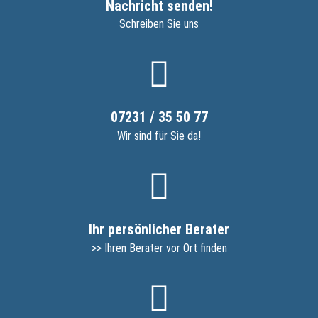
Nachricht senden!
Schreiben Sie uns
07231 / 35 50 77
Wir sind für Sie da!
Ihr persönlicher Berater
>> Ihren Berater vor Ort finden