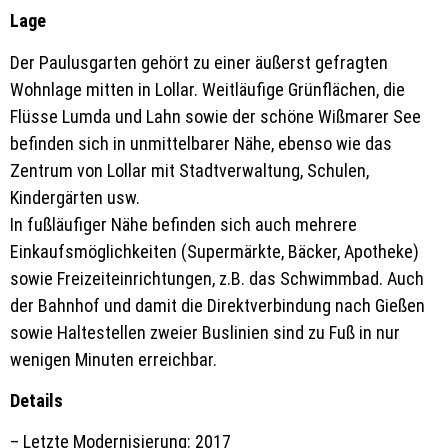
Lage
Der Paulusgarten gehört zu einer äußerst gefragten
Wohnlage mitten in Lollar. Weitläufige Grünflächen, die
Flüsse Lumda und Lahn sowie der schöne Wißmarer See
befinden sich in unmittelbarer Nähe, ebenso wie das
Zentrum von Lollar mit Stadtverwaltung, Schulen,
Kindergärten usw.
In fußläufiger Nähe befinden sich auch mehrere
Einkaufsmöglichkeiten (Supermärkte, Bäcker, Apotheke)
sowie Freizeiteinrichtungen, z.B. das Schwimmbad. Auch
der Bahnhof und damit die Direktverbindung nach Gießen
sowie Haltestellen zweier Buslinien sind zu Fuß in nur
wenigen Minuten erreichbar.
Details
– Letzte Modernisierung: 2017