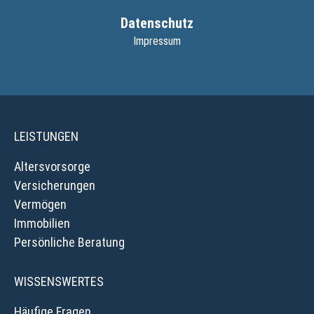
Datenschutz
Impressum
LEISTUNGEN
Altersvorsorge
Versicherungen
Vermögen
Immobilien
Persönliche Beratung
WISSENSWERTES
Häufige Fragen